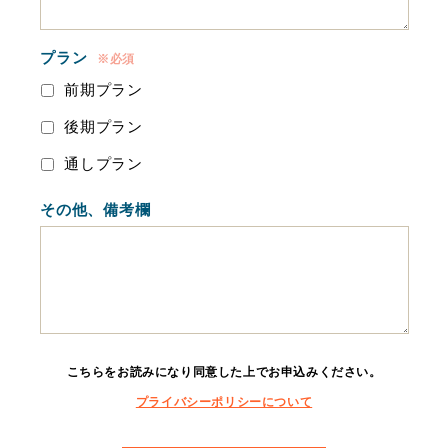
プラン
※必須
前期プラン
後期プラン
通しプラン
その他、備考欄
こちらをお読みになり同意した上でお申込みください。
プライバシーポリシーについて