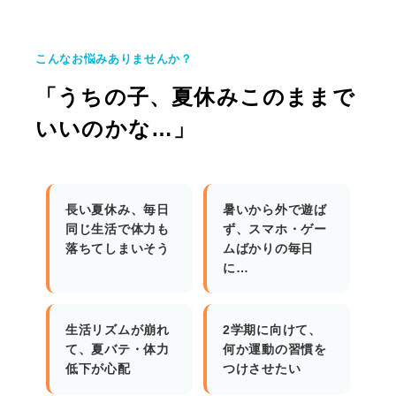
こんなお悩みありませんか？
「うちの子、夏休みこのままで
いいのかな…」
長い夏休み、毎日
暑いから外で遊ば
同じ生活で体力も
ず、スマホ・ゲー
落ちてしまいそう
ムばかりの毎日
に…
生活リズムが崩れ
2学期に向けて、
て、夏バテ・体力
何か運動の習慣を
低下が心配
つけさせたい