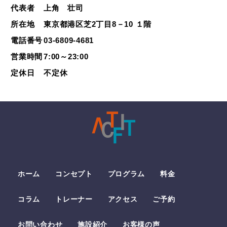
代表者
上角 壮司
所在地
東京都港区芝2丁目8－10 １階
電話番号
03-6809-4681
営業時間
7:00～23:00
定休日
不定休
ホーム
コンセプト
プログラム
料金
コラム
トレーナー
アクセス
ご予約
お問い合わせ
施設紹介
お客様の声