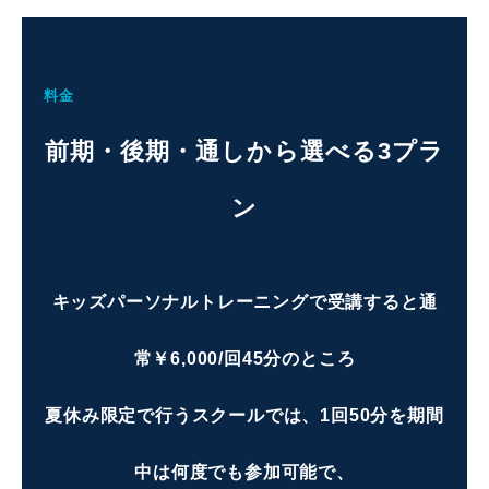
料金
前期・後期・通しから選べる3プラ
ン
キッズパーソナルトレーニングで受講すると通
常￥6,000/回45分のところ
夏休み限定で行うスクールでは、1回50分を期間
中は何度でも参加可能で、