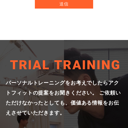
パーソナルトレーニングをお考えでしたらアク
トフィットの提案をお聞きください。
ご依頼い
ただけなかったとしても、価値ある情報をお伝
えさせていただきます。