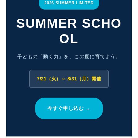
2026 SUMMER LIMITED
SUMMER SCHO
OL
子どもの「動く力」を、この夏に育てよう。
7/21（火）～ 8/31（月）開催
今すぐ申し込む →