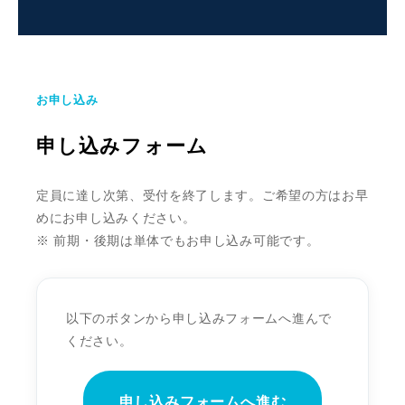
お申し込み
申し込みフォーム
定員に達し次第、受付を終了します。ご希望の方はお早
めにお申し込みください。
※ 前期・後期は単体でもお申し込み可能です。
以下のボタンから申し込みフォームへ進んで
ください。
申し込みフォームへ進む