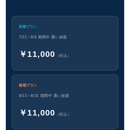
前期プラン
7/21～8/6 期間中 通い放題
￥11,000
（税込）
後期プラン
8/13～8/31 期間中 通い放題
￥
11,000
（税込）