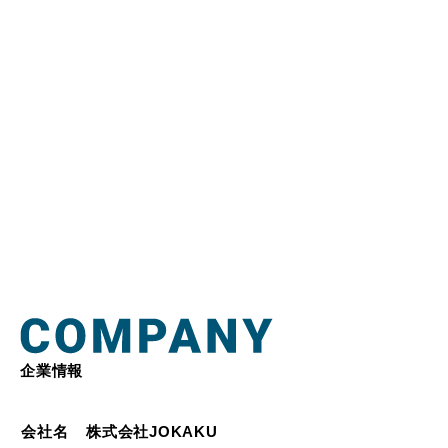
企業情報
会社名
株式会社JOKAKU