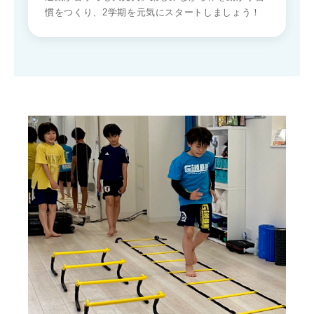
慣をつくり、2学期を元気にスタートしましょう！