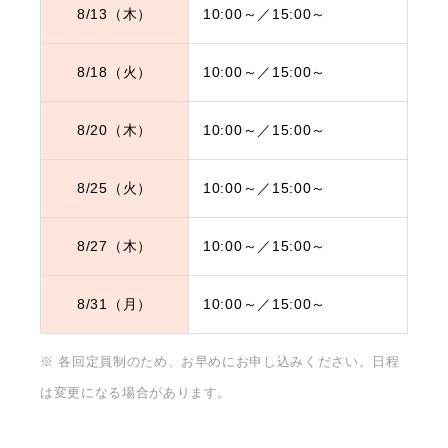
8/13（木）
10:00～／15:00
～
8/18（火）
10:00～／15:00
～
8/20（木）
10:00～／15:00
～
8/25（火）
10:00～／15:00
～
8/27（木）
10:00～／15:00
～
8/31（月）
10:00～／15:00
～
※ 各回定員制のため、お早めにお申し込みください。日程
は変更になる場合があります。