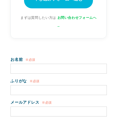
まずは質問したい方は
お問い合わせフォームへ
→
お名前
※必須
ふりがな
※必須
メールアドレス
※必須