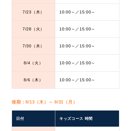
7/23（木）
10:00～／15:00
～
7/28（火）
10:00～／15:00
～
7/30（木）
10:00～／15:00
～
8/4（火）
10:00～／15:00
～
8/6（木）
10:00～／15:00
～
後期：8/13（木）～ 8/31（月）
日付
キッズコース 時間