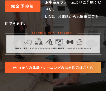
お申込みフォームよりご予約くだ
さい。
LINE、お電話からも簡単にご予
約できます。