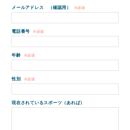
メールアドレス （確認用）
※必須
電話番号
※必須
年齢
※必須
性別
※必須
現在されているスポーツ（あれば）