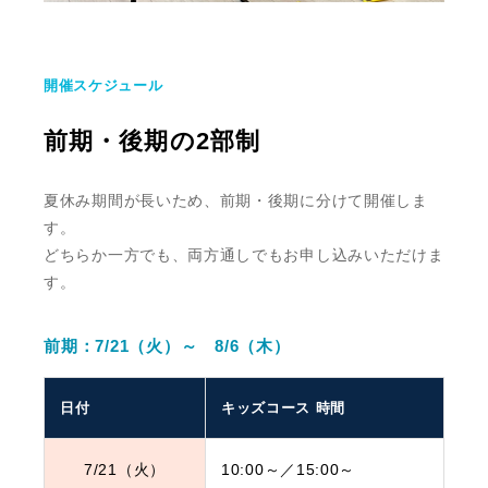
開催スケジュール
前期・後期の2部制
夏休み期間が長いため、前期・後期に分けて開催しま
す。
どちらか一方でも、両方通しでもお申し込みいただけま
す。
前期：7/21（火）～ 8/6（木）
日付
キッズコース 時間
7/21（火）
10:00～／15:00
～