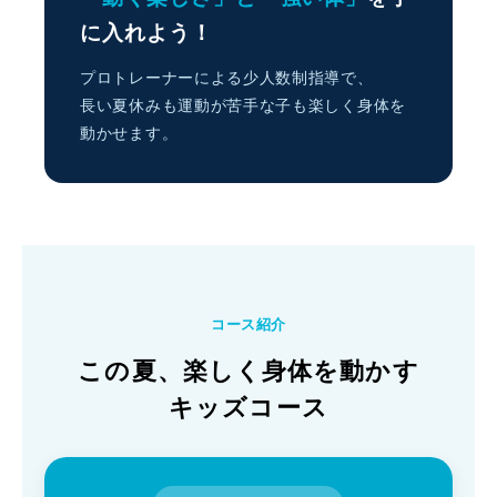
に入れよう！
プロトレーナーによる少人数制指導で、
長い夏休みも運動が苦手な子も楽しく身体を
動かせます。
コース紹介
この夏、楽しく身体を動かす
キッズコース